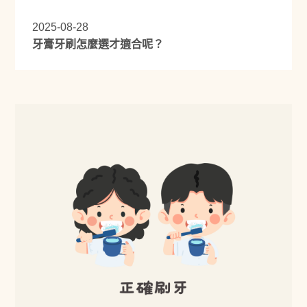
2025-08-28
牙膏牙刷怎麼選才適合呢？