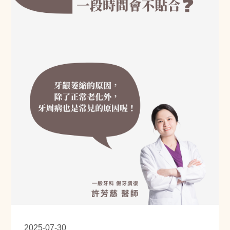
2025-07-30