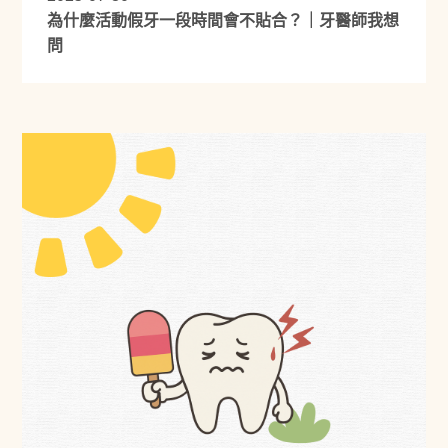
為什麼活動假牙一段時間會不貼合？｜牙醫師我想
問