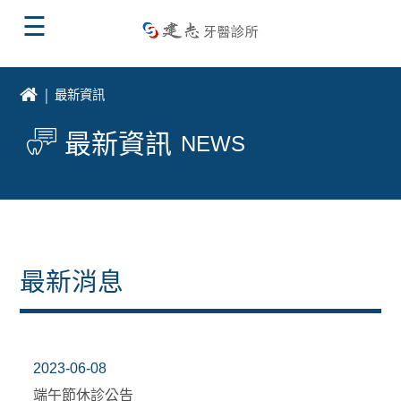
☰
最新資訊
最新資訊
NEWS
最新消息
2023-06-08
端午節休診公告