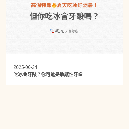
2025-06-24
吃冰會牙酸？你可能是敏感性牙齒