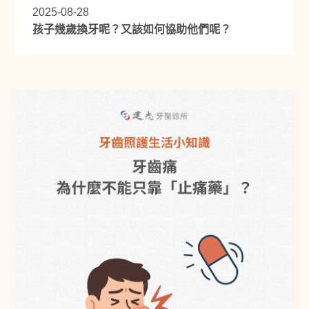
2025-08-28
孩子幾歲換牙呢？又該如何協助他們呢？