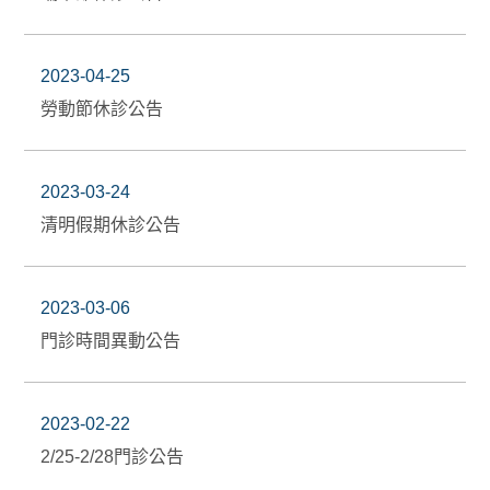
2023-04-25
勞動節休診公告
2023-03-24
清明假期休診公告
2023-03-06
門診時間異動公告
2023-02-22
2/25-2/28門診公告