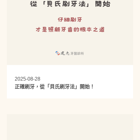
2025-08-28
正確刷牙，從「貝氏刷牙法」開始！