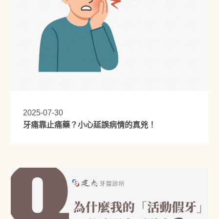
2025-07-30
牙痛靠止痛藥？小心延誤病情的真兇！