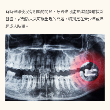
有時候即使沒有明顯的問題，牙醫也可能會建議提前拔除
智齒，以預防未來可能出現的問題，特別是在青少年或年
輕成人時期。