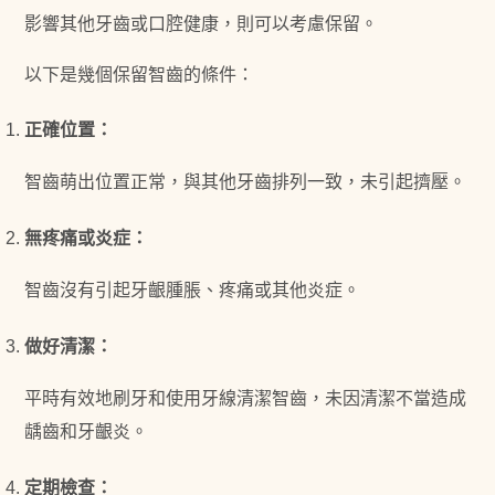
影響其他牙齒或口腔健康，則可以考慮保留。
以下是幾個保留智齒的條件：
正確位置：
智齒萌出位置正常，與其他牙齒排列一致，未引起擠壓。
無疼痛或炎症：
智齒沒有引起牙齦腫脹、疼痛或其他炎症。
做好清潔：
平時有效地刷牙和使用牙線清潔智齒，未因清潔不當造成
龋齒和牙齦炎。
定期檢查：