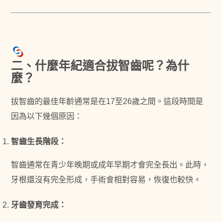
二、什麼年紀適合拔智齒呢？為什
麼？
拔智齒的最佳年齡通常是在17至26歲之間。這段時間是
因為以下幾個原因：
智齒生長階段
：
智齒通常在青少年晚期或成年早期才會完全長出。此時，
牙根還沒有完全形成，手術會相對容易，恢復也較快。
牙齒發育完成
：