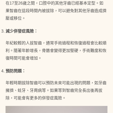
在17至26歲之間，口腔中的其他牙齒已經基本定型。如
果智齒在這段時間內被拔除，可以避免對其他牙齒造成擠
壓或移位。
減少併發症風險
：
年紀較輕的人拔智齒，通常手術過程和恢復過程會比較順
利。隨著年齡增長，骨骼會變得更加堅硬，手術難度和恢
復時間可能會增加。
預防問題
：
年輕時期拔除智齒可以預防未來可能出現的問題，如牙齒
擁擠、蛀牙、牙周病等。如果等到智齒完全長出後再拔
除，可能會有更多的併發症風險。