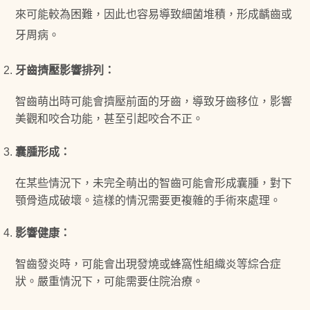
來可能較為困難，因此也容易導致細菌堆積，形成齲齒或
牙周病。
牙齒擠壓影響排列：
智齒萌出時可能會擠壓前面的牙齒，導致牙齒移位，影響
美觀和咬合功能，甚至引起咬合不正。
囊腫形成：
在某些情況下，未完全萌出的智齒可能會形成囊腫，對下
顎骨造成破壞。這樣的情況需要更複雜的手術來處理。
影響健康：
智齒發炎時，可能會出現發燒或蜂窩性組織炎等綜合症
狀。嚴重情況下，可能需要住院治療。