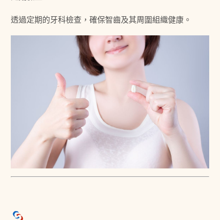
透過定期的牙科檢查，確保智齒及其周圍組織健康。