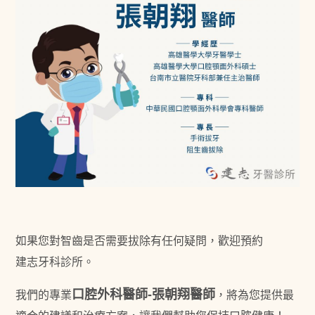
如果您對智齒是否需要拔除有任何疑問，歡迎預約
建志牙科診所
。
口腔外科醫師-張朝翔醫師
我們的專業
，將為您提供最