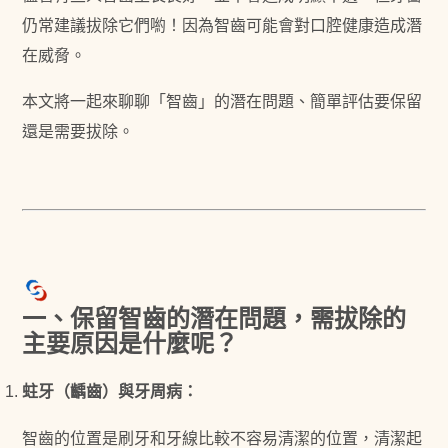
仍常建議拔除它們喲！
因為智齒可能會對口腔健康造成潛
在威脅。
本文將一起來聊聊「智齒」的潛在問題、簡單評估要保留
還是需要拔除。
一、保留智齒的潛在問題，需拔除的
主要原因是什麼呢？
蛀牙（齲齒）與牙周病：
智齒的位置是刷牙和牙線比較不容易清潔的位置，清潔起