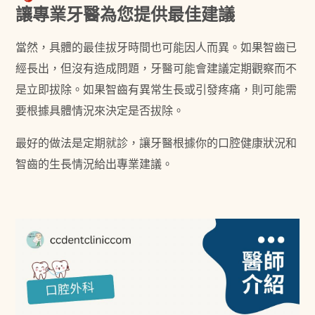
讓專業牙醫為您提供最佳建議
當然，具體的最佳拔牙時間也可能因人而異。如果智齒已
經長出，但沒有造成問題，牙醫可能會建議定期觀察而不
是立即拔除。如果智齒有異常生長或引發疼痛，則可能需
要根據具體情況來決定是否拔除。
最好的做法是定期就診，讓牙醫根據你的口腔健康狀況和
智齒的生長情況給出專業建議。